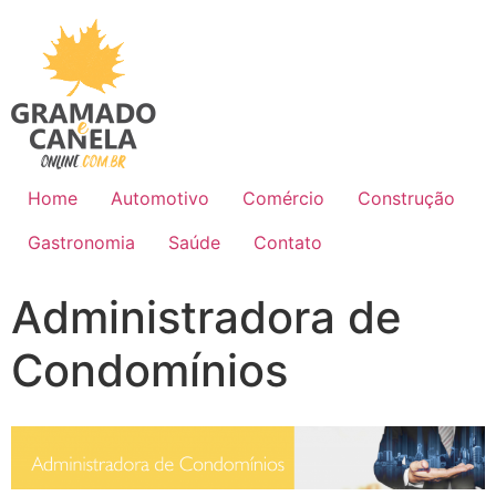
Home
Automotivo
Comércio
Construção
Gastronomia
Saúde
Contato
Administradora de
Condomínios