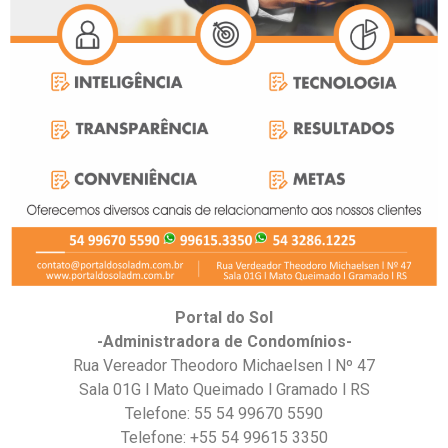
Portal do Sol
-Administradora de Condomínios-
Rua Vereador Theodoro Michaelsen l Nº 47
Sala 01G l Mato Queimado l Gramado l RS
Telefone: 55 54 99670 5590
Telefone: +55 54 99615 3350