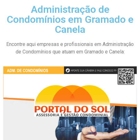
Administração de
Condomínios em Gramado e
Canela
Encontre aqui empresas e profissionais em Administração
de Condomínios que atuam em Gramado e Canela: