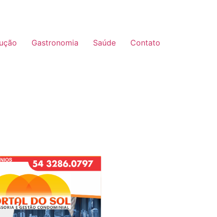
ução
Gastronomia
Saúde
Contato