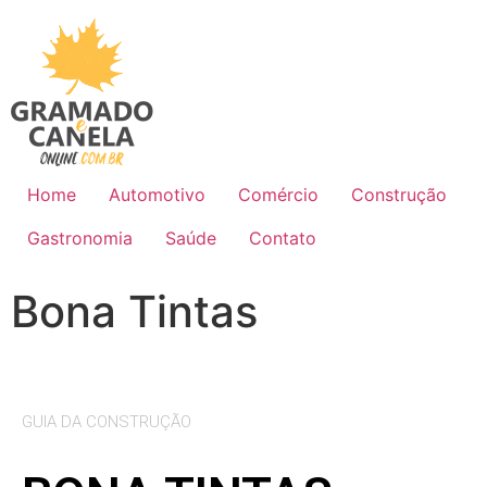
Home
Automotivo
Comércio
Construção
Gastronomia
Saúde
Contato
Bona Tintas
GUIA DA CONSTRUÇÃO