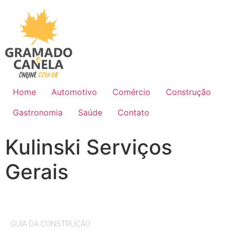
Home
Automotivo
Comércio
Construção
Gastronomia
Saúde
Contato
Kulinski Serviços
Gerais
GUIA DA CONSTRUÇÃO