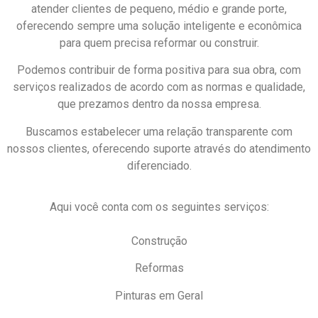
atender clientes de pequeno, médio e grande porte,
oferecendo sempre uma solução inteligente e econômica
para quem precisa reformar ou construir.
Podemos contribuir de forma positiva para sua obra, com
serviços realizados de acordo com as normas e qualidade,
que prezamos dentro da nossa empresa.
Buscamos estabelecer uma relação transparente com
nossos clientes, oferecendo suporte através do atendimento
diferenciado.
Aqui você conta com os seguintes serviços:
Construção
Reformas
Pinturas em Geral