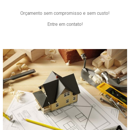
Orçamento sem compromisso e sem custo!
Entre em contato!