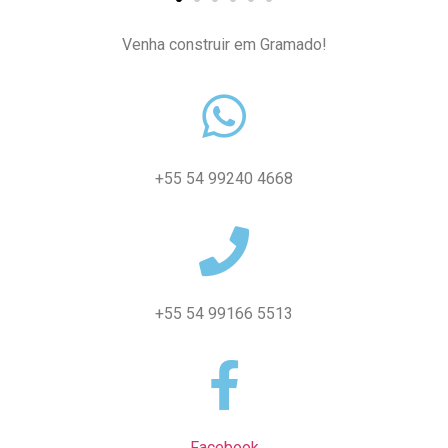
Venha construir em Gramado!
+55 54 99240 4668
+55 54 99166 5513
Facebook