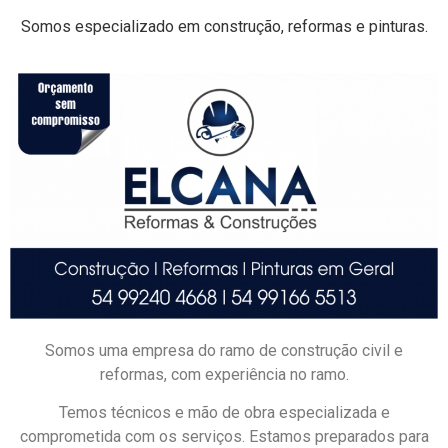
Somos especializado em construção, reformas e pinturas.
Somos uma empresa do ramo de construção civil e
reformas, com experiência no ramo.
Temos técnicos e mão de obra especializada e
comprometida com os serviços. Estamos preparados para