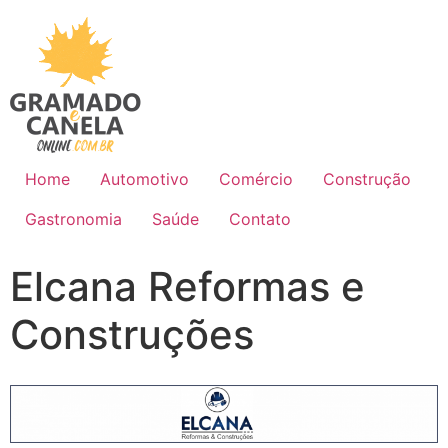
Home
Automotivo
Comércio
Construção
Gastronomia
Saúde
Contato
Elcana Reformas e
Construções