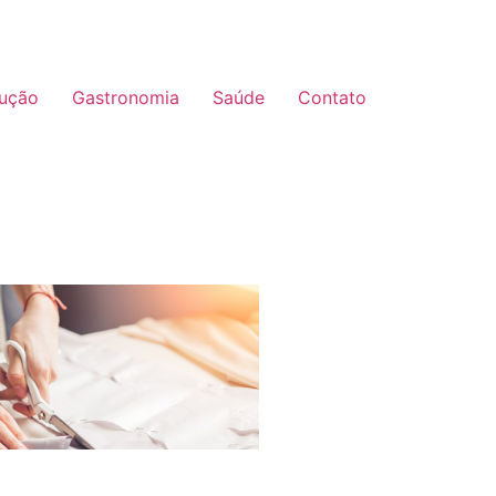
ução
Gastronomia
Saúde
Contato