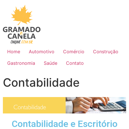
Home
Automotivo
Comércio
Construção
Gastronomia
Saúde
Contato
Contabilidade
Contabilidade e Escritório