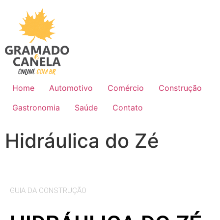
Home
Automotivo
Comércio
Construção
Gastronomia
Saúde
Contato
Hidráulica do Zé
GUIA DA CONSTRUÇÃO