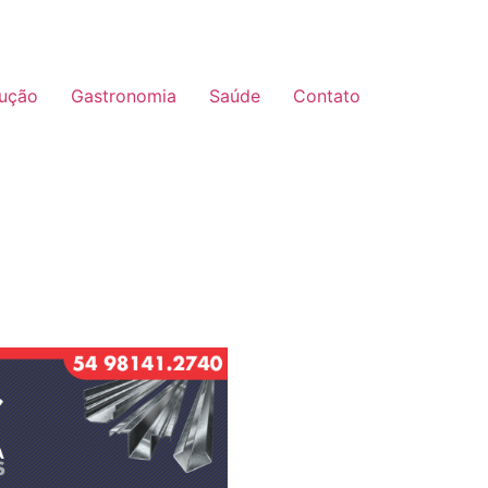
ução
Gastronomia
Saúde
Contato