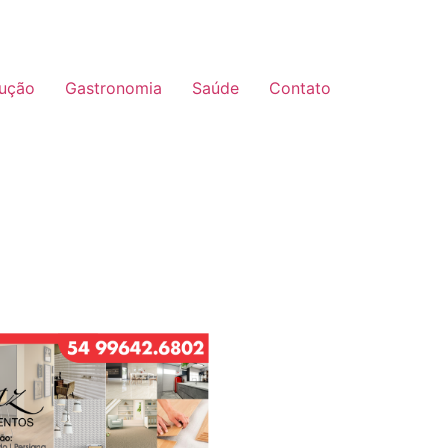
ução
Gastronomia
Saúde
Contato