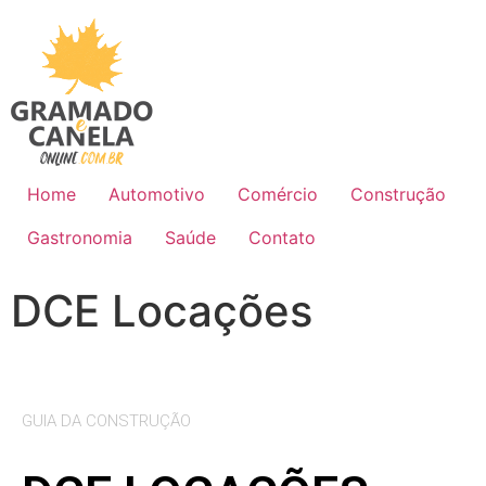
Home
Automotivo
Comércio
Construção
Gastronomia
Saúde
Contato
DCE Locações
GUIA DA CONSTRUÇÃO