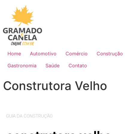
Home
Automotivo
Comércio
Construção
Gastronomia
Saúde
Contato
Construtora Velho
GUIA DA CONSTRUÇÃO