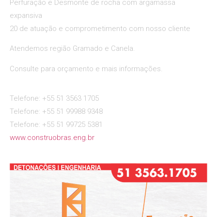
Perfuração e Desmonte de rocha com argamassa
expansiva
20 de atuação e comprometimento com nosso cliente
Atendemos região Gramado e Canela.
Consulte para orçamento e mais informações.
Telefone: +55 51 3563 1705
Telefone: +55 51 99988 9348
Telefone: +55 51 99725 5381
www.construobras.eng.br