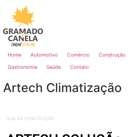
Home
Automotivo
Comércio
Construção
Gastronomia
Saúde
Contato
Artech Climatização
GUIA DA CONSTRUÇÃO