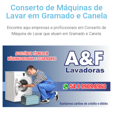
Conserto de Máquinas de
Lavar em Gramado e Canela
Encontre aqui empresas e profissionais em Conserto de
Máquina de Lavar que atuam em Gramado e Canela: