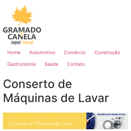
Home
Automotivo
Comércio
Construção
Gastronomia
Saúde
Contato
Conserto de
Máquinas de Lavar