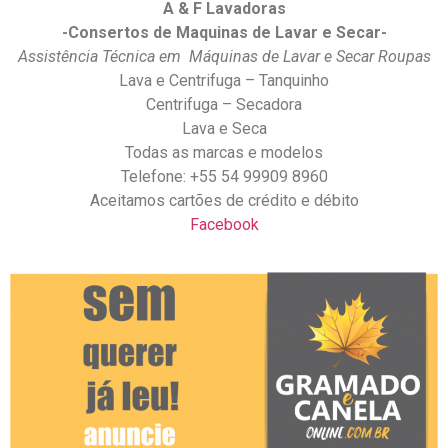
A & F Lavadoras
-Consertos de Maquinas de Lavar e Secar-
Assistência Técnica em Máquinas de Lavar e Secar Roupas
Lava e Centrifuga – Tanquinho
Centrifuga – Secadora
Lava e Seca
Todas as marcas e modelos
Telefone: +55 54 99909 8960
Aceitamos cartões de crédito e débito
Facebook