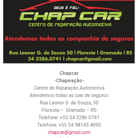
Chapcar
-Chapeação-
Centro de Reparação Automotiva
Atendemos todas as cias de seguros
Rua Leonor G. de Souza, 50
Floresta – Gramado – RS
Telefone: +55 54 3286 0741
Telefone: +55 54 98145 4095
chapcar@gmail.com