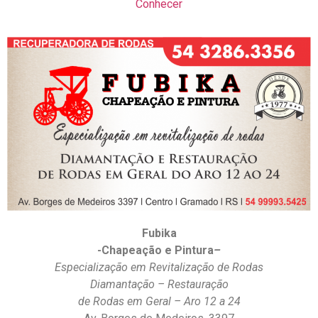
Conhecer
Fubika
-Chapeação e Pintura
–
Especialização em Revitalização de Rodas
Diamantação – Restauração
de Rodas em Geral – Aro 12 a 24