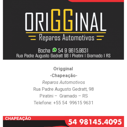
Origginal
-Chapeação-
Reparos Automotivos
Rua Padre Augusto Gedratt, 98
Piratini – Gramado – RS
Telefone: +55 54 99615 9631