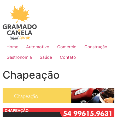
Home
Automotivo
Comércio
Construção
Gastronomia
Saúde
Contato
Chapeação