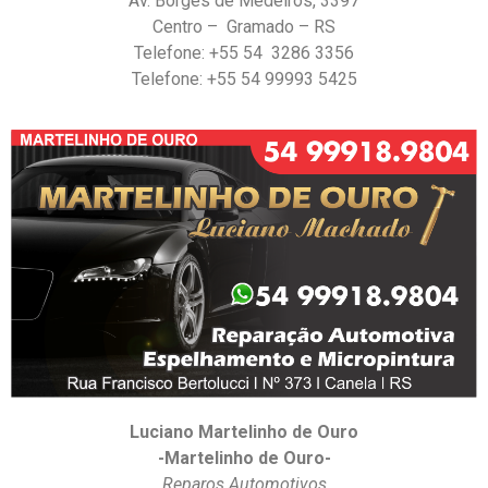
Av. Borges de Medeiros, 3397
Centro – Gramado – RS
Telefone: +55 54 3286 3356
Telefone: +55 54 99993 5425
Luciano Martelinho de Ouro
-Martelinho de Ouro-
Reparos Automotivos