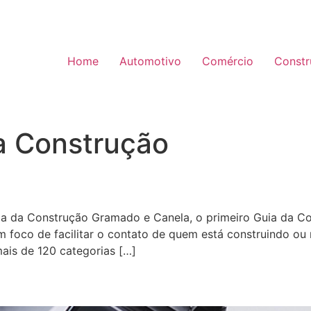
Home
Automotivo
Comércio
Constr
a Construção
 da Construção Gramado e Canela, o primeiro Guia da Con
m foco de facilitar o contato de quem está construindo 
ais de 120 categorias […]