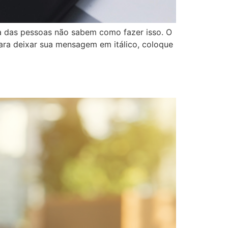
 das pessoas não sabem como fazer isso. O
ara deixar sua mensagem em itálico, coloque