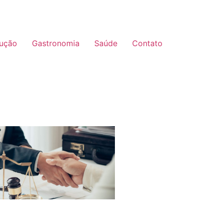
ução
Gastronomia
Saúde
Contato